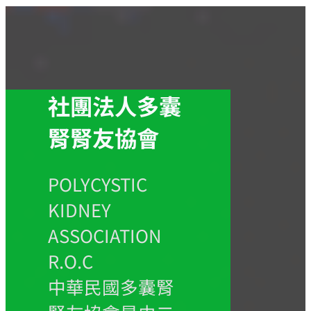
社團法人多囊
腎腎友協會
POLYCYSTIC
KIDNEY
ASSOCIATION
R.O.C
中華民國多囊腎