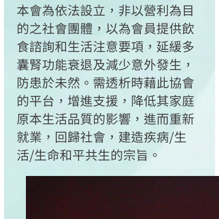
本會為依法設立，非以營利為目
的之社會團體，以為會員提供飲
食諮詢和生活注意要項，延緩多
囊腎功能衰退及減少意外發生，
防患於未然。需透析時藉此協會
的平台，增進支援，降低其家庭
原本生活品質的影響，進而重新
就業，回歸社會，建造疾病/生
活/生命和平共生的宗旨。