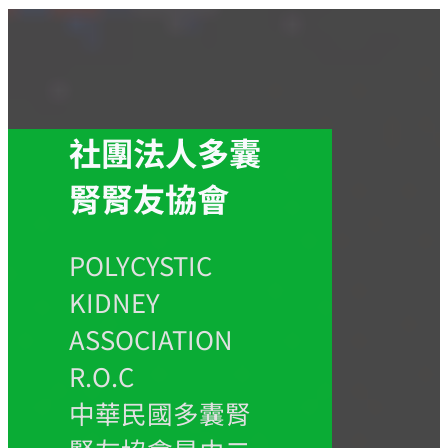
社團法人多囊
腎腎友協會
POLYCYSTIC
KIDNEY
ASSOCIATION
R.O.C
中華民國多囊腎