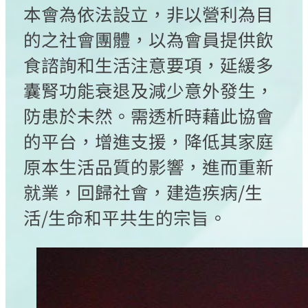
本會為依法設立，非以營利為目
的之社會團體，以為會員提供飲
食諮詢和生活注意要項，延緩多
囊腎功能衰退及減少意外發生，
防患於未然。需透析時藉此協會
的平台，增進支援，降低其家庭
原本生活品質的影響，進而重新
就業，回歸社會，建造疾病/生
活/生命和平共生的宗旨。