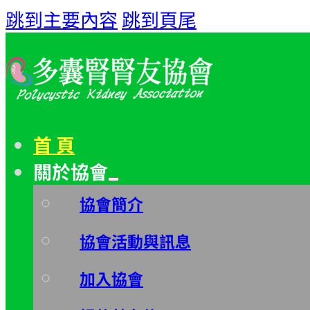
跳到主要內容
跳到頁尾
首 頁
關於協會
協會簡介
協會活動與訊息
加入協會