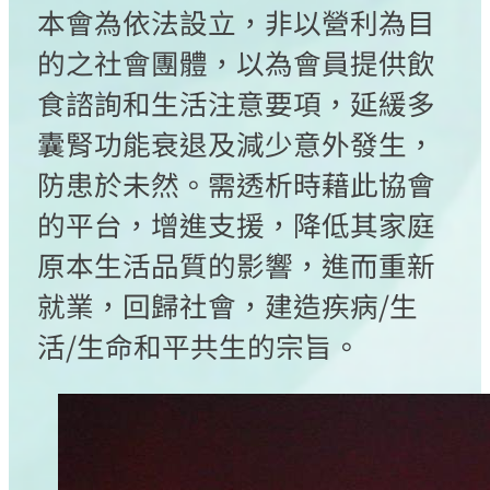
本會為依法設立，非以營利為目
的之社會團體，以為會員提供飲
食諮詢和生活注意要項，延緩多
囊腎功能衰退及減少意外發生，
防患於未然。需透析時藉此協會
的平台，增進支援，降低其家庭
原本生活品質的影響，進而重新
就業，回歸社會，建造疾病/生
活/生命和平共生的宗旨。