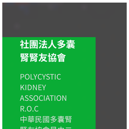
社團法人多囊
腎腎友協會
POLYCYSTIC
KIDNEY
ASSOCIATION
R.O.C
中華民國多囊腎