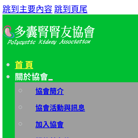
跳到主要內容
跳到頁尾
首 頁
關於協會
協會簡介
協會活動與訊息
加入協會