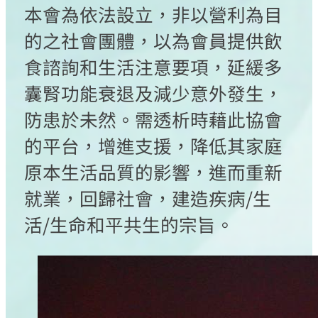
本會為依法設立，非以營利為目
的之社會團體，以為會員提供飲
食諮詢和生活注意要項，延緩多
囊腎功能衰退及減少意外發生，
防患於未然。需透析時藉此協會
的平台，增進支援，降低其家庭
原本生活品質的影響，進而重新
就業，回歸社會，建造疾病/生
活/生命和平共生的宗旨。