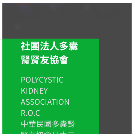
社團法人多囊
腎腎友協會
POLYCYSTIC
KIDNEY
ASSOCIATION
R.O.C
中華民國多囊腎