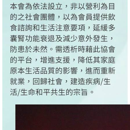
本會為依法設立，非以營利為目
的之社會團體，以為會員提供飲
食諮詢和生活注意要項，延緩多
囊腎功能衰退及減少意外發生，
防患於未然。需透析時藉此協會
的平台，增進支援，降低其家庭
原本生活品質的影響，進而重新
就業，回歸社會，建造疾病/生
活/生命和平共生的宗旨。