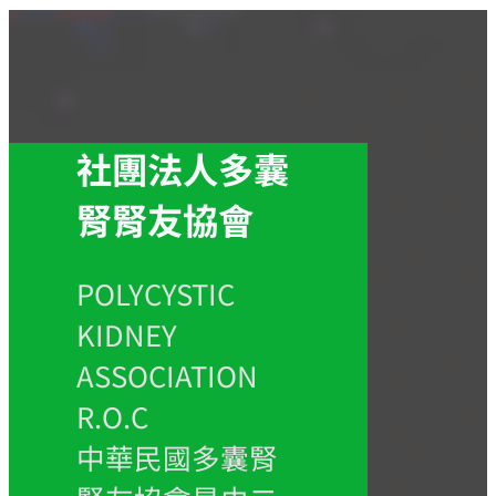
社團法人多囊
腎腎友協會
POLYCYSTIC
KIDNEY
ASSOCIATION
R.O.C
中華民國多囊腎