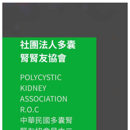
社團法人多囊
腎腎友協會
POLYCYSTIC
KIDNEY
ASSOCIATION
R.O.C
中華民國多囊腎