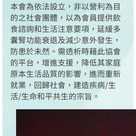
本會為依法設立，非以營利為目
的之社會團體，以為會員提供飲
食諮詢和生活注意要項，延緩多
囊腎功能衰退及減少意外發生，
防患於未然。需透析時藉此協會
的平台，增進支援，降低其家庭
原本生活品質的影響，進而重新
就業，回歸社會，建造疾病/生
活/生命和平共生的宗旨。